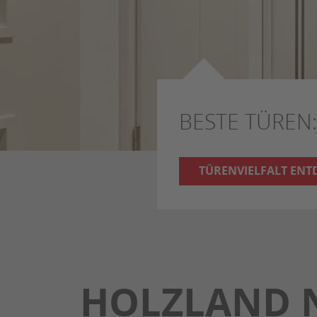
BESTE TÜREN:
TÜRENVIELFALT ENT
HOLZLAND N