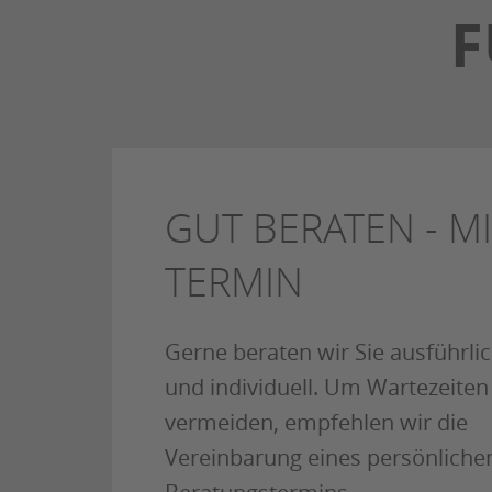
F
GUT BERATEN - MI
TERMIN
Gerne beraten wir Sie ausführli
und individuell. Um Wartezeiten
vermeiden, empfehlen wir die
Vereinbarung eines persönliche