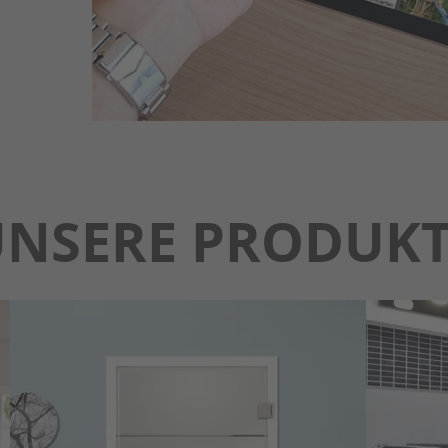
UNSERE PRODUKT