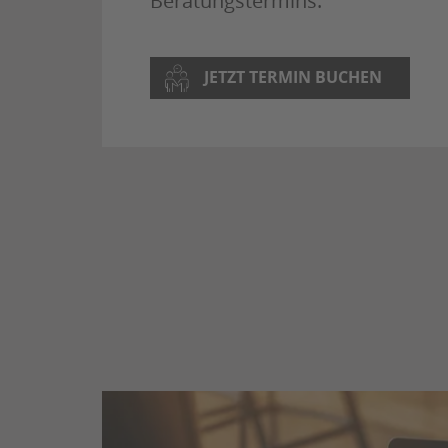
Beratungstermins.
JETZT TERMIN BUCHEN