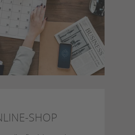
LINE-SHOP