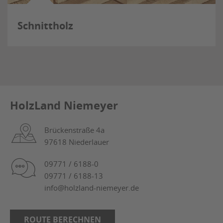
Schnittholz
HolzLand Niemeyer
Brückenstraße 4a
97618 Niederlauer
09771 / 6188-0
09771 / 6188-13
info@holzland-niemeyer.de
ROUTE BERECHNEN