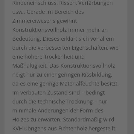
Rindeneinschluss, Rissen, Verfärbungen
usw.. Gerade im Bereich des
Zimmereiwesens gewinnt
Konstruktionsvollholz immer mehr an
Bedeutung. Dieses erklärt sich vor allem
durch die verbesserten Eigenschaften, wie
eine höhere Trockenheit und
Maßhaltigkeit. Das Konstruktionsvollholz
neigt nur zu einer geringen Rissbildung,
da es eine geringe Materialfeuchte besitzt.
Im verbauten Zustand sind – bedingt
durch die technische Trocknung – nur
minimale Änderungen der Form des
Holzes zu erwarten. Standardmäßig wird
KVH übrigens aus Fichtenholz hergestellt.