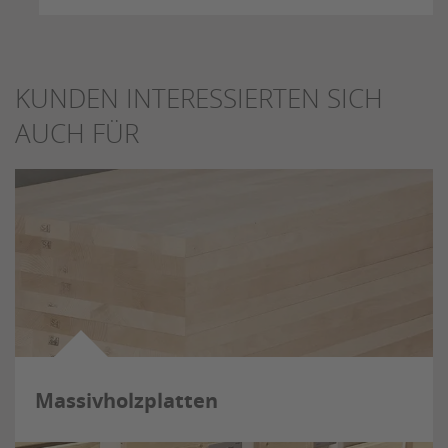
KUNDEN INTERESSIERTEN SICH
AUCH FÜR
Massivholzplatten