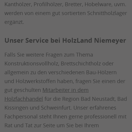
Kanthölzer, Profilhölzer, Bretter, Hobelware, uvm.
werden von einem gut sortierten Schnittholzlager
ergänzt.
Unser Service bei HolzLand Niemeyer
Falls Sie weitere Fragen zum Thema
Konstruktionsvollholz, Brettschichtholz oder
allgemein zu den verschiedenen Bau-Hölzern
und Holzwerkstoffen haben, fragen Sie einen der
gut geschulten
Mitarbeiter in dem
Holzfachhandel
für die Region Bad Neustadt, Bad
Kissingen und Schweinfurt. Unser erfahrenes
Fachpersonal steht Ihnen gerne professionell mit
Rat und Tat zur Seite um Sie bei Ihrem