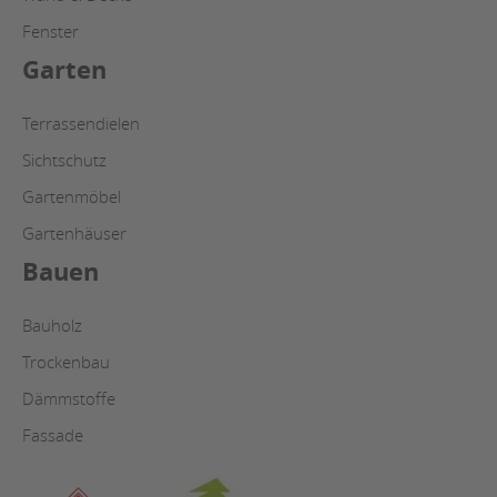
Fenster
Garten
Terrassendielen
Sichtschutz
Gartenmöbel
Gartenhäuser
Bauen
Bauholz
Trockenbau
Dämmstoffe
Fassade