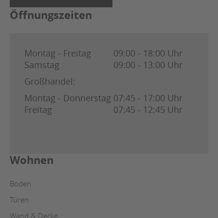
Öffnungszeiten
Montag - Freitag
09:00 - 18:00 Uhr
Samstag
09:00 - 13:00 Uhr
Großhandel:
Montag - Donnerstag
07:45 - 17:00 Uhr
Freitag
07:45 - 12:45 Uhr
Wohnen
Boden
Türen
Wand & Decke