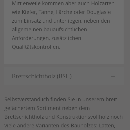
Mittlerweile kommen aber auch Holzarten
wie Kiefer, Tanne, Lärche oder Douglasie
zum Einsatz und unterliegen, neben den
allgemeinen bauaufsichtlichen
Anforderungen, zusätzlichen
Qualitätskontrollen.
Brettschichtholz (BSH)
Selbstverständlich finden Sie in unserem breit
gefächertem Sortiment neben dem
Brettschichtholz und Konstruktionsvollholz noch
viele andere Varianten des Bauholzes: Latten,