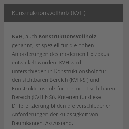
Konstruktionsvollholz (KVH)
KVH
, auch
Konstruktionsvollholz
genannt, ist speziell für die hohen
Anforderungen des modernen Holzbaus
entwickelt worden. KVH wird
unterschieden in Konstruktionsholz für
den sichtbaren Bereich (KVH-Si) und
Konstruktionsholz für den nicht sichtbaren
Bereich (KVH-NSi). Kriterien für diese
Differenzierung bilden die verschiedenen
Anforderungen der Zulässigkeit von
Baumkanten, Astzustand,