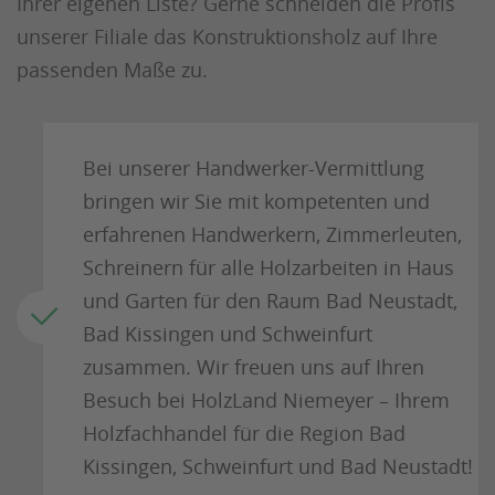
Ihrer eigenen Liste? Gerne schneiden die Profis
unserer Filiale das Konstruktionsholz auf Ihre
passenden Maße zu.
Bei unserer Handwerker-Vermittlung
bringen wir Sie mit kompetenten und
erfahrenen Handwerkern, Zimmerleuten,
Schreinern für alle Holzarbeiten in Haus
und Garten für den Raum Bad Neustadt,
Bad Kissingen und Schweinfurt
zusammen. Wir freuen uns auf Ihren
Besuch bei HolzLand Niemeyer – Ihrem
Holzfachhandel für die Region Bad
Kissingen, Schweinfurt und Bad Neustadt!