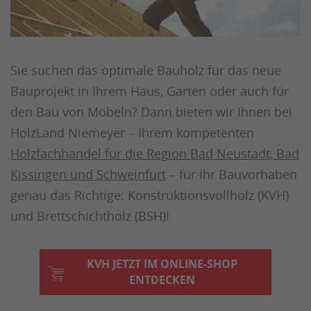
Sie suchen das optimale Bauholz für das neue
Bauprojekt in Ihrem Haus, Garten oder auch für
den Bau von Möbeln? Dann bieten wir Ihnen bei
HolzLand Niemeyer – Ihrem kompetenten
Holzfachhandel für die Region Bad Neustadt, Bad
Kissingen und Schweinfurt
– für Ihr Bauvorhaben
genau das Richtige: Konstruktionsvollholz (KVH)
und Brettschichtholz (BSH)!
KVH JETZT IM ONLINE-SHOP
ENTDECKEN