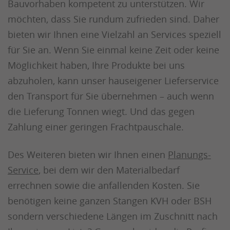
Bauvorhaben kompetent zu unterstützen. Wir
möchten, dass Sie rundum zufrieden sind. Daher
bieten wir Ihnen eine Vielzahl an Services speziell
für Sie an. Wenn Sie einmal keine Zeit oder keine
Möglichkeit haben, Ihre Produkte bei uns
abzuholen, kann unser hauseigener Lieferservice
den Transport für Sie übernehmen – auch wenn
die Lieferung Tonnen wiegt. Und das gegen
Zahlung einer geringen Frachtpauschale.
Des Weiteren bieten wir Ihnen einen
Planungs-
Service
, bei dem wir den Materialbedarf
errechnen sowie die anfallenden Kosten. Sie
benötigen keine ganzen Stangen KVH oder BSH
sondern verschiedene Längen im Zuschnitt nach