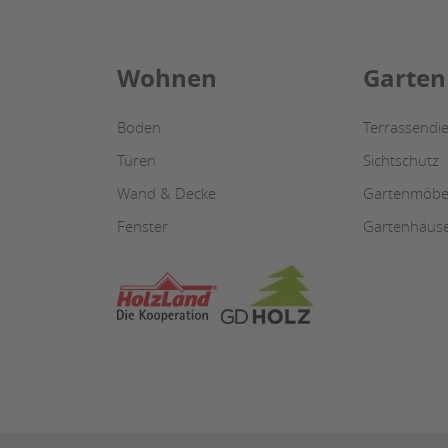
Wohnen
Garten
Boden
Terrassendie
Türen
Sichtschutz
Wand & Decke
Gartenmöbe
Fenster
Gartenhäus