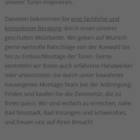
unserer Türen inspirieren.
Daneben bekommen Sie
eine fachliche und
kompetente Beratung
durch einen unserer
geschulten Mitarbeiter. Wir geben auf Wunsch
gerne wertvolle Ratschläge von der Auswahl bis
hin zu Einbau/Montage der Türen. Gerne
vermitteln wir Ihnen auch erfahrene Handwerker
oder unterstützen Sie durch unser bewährtes
hauseigenes Montage-Team bei der Anbringung.
Finden und kaufen Sie die Zimmertür, die zu
Ihnen passt. Wir sind einfach zu erreichen, nahe
Bad Neustadt, Bad Kissingen und Schweinfurt,
und freuen uns auf Ihren Besuch!