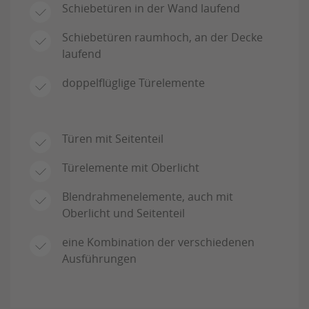
Schiebetüren in der Wand laufend
Schiebetüren raumhoch, an der Decke
laufend
doppelflüglige Türelemente
Türen mit Seitenteil
Türelemente mit Oberlicht
Blendrahmenelemente, auch mit
Oberlicht und Seitenteil
eine Kombination der verschiedenen
Ausführungen