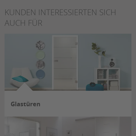
KUNDEN INTERESSIERTEN SICH
AUCH FÜR
Glastüren