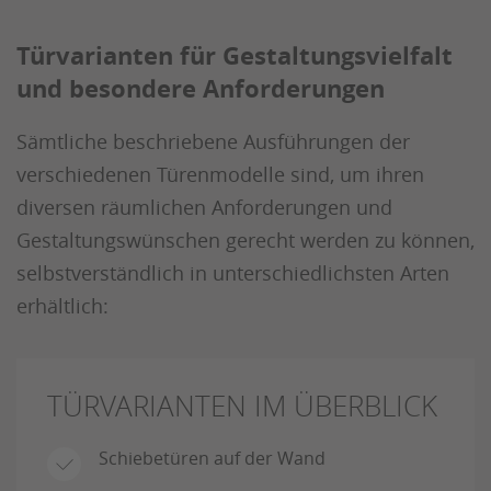
Türvarianten für Gestaltungsvielfalt
und besondere Anforderungen
Sämtliche beschriebene Ausführungen der
verschiedenen Türenmodelle sind, um ihren
diversen räumlichen Anforderungen und
Gestaltungswünschen gerecht werden zu können,
selbstverständlich in unterschiedlichsten Arten
erhältlich:
TÜRVARIANTEN IM ÜBERBLICK
Schiebetüren auf der Wand