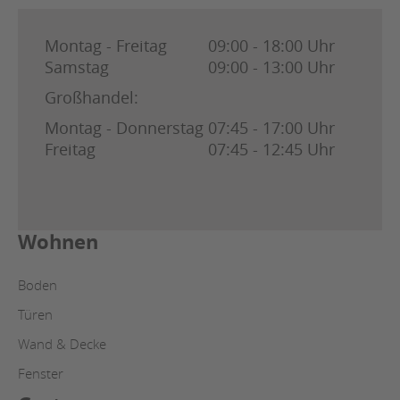
Montag - Freitag
09:00 - 18:00 Uhr
Samstag
09:00 - 13:00 Uhr
Großhandel:
Montag - Donnerstag
07:45 - 17:00 Uhr
Freitag
07:45 - 12:45 Uhr
Wohnen
Boden
Türen
Wand & Decke
Fenster