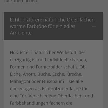
Lackoberflächen.
Echtholztüren: natürliche Oberflächen,
warme Farbtöne für ein edles
Ambiente
Holz ist ein natürlicher Werkstoff, der
einzigartig ist und individuelle Farben,
Formen und Furnierbilder schafft. Ob
Eiche, Ahorn, Buche, Esche, Kirsche,
Mahagoni oder Nussbaum – sie alle
überzeugen als Echtholzoberfläche für
eine Tür. Verschiedene Oberflächen- und
Farbbehandlungen fächern die