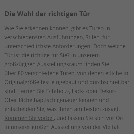
Die Wahl der richtigen Tür
Wie Sie erkennen können, gibt es Türen in
verschiedensten Ausführungen, Stilen, für
unterschiedlichste Anforderungen. Doch welche
Tür ist die richtige für Sie? In unserem
großzügigen Ausstellungsraum finden Sie
über 80 verschiedene Türen, von denen etliche in
Originalgröße fest eingebaut und durchschreitbar
sind. Lernen Sie Echtholz-, Lack- oder Dekor-
Oberfläche haptisch genauer kennen und
entscheiden Sie, was Ihnen am besten zusagt.
Kommen Sie vorbei
, und lassen Sie sich vor Ort
in unserer großen Ausstellung von der Vielfalt