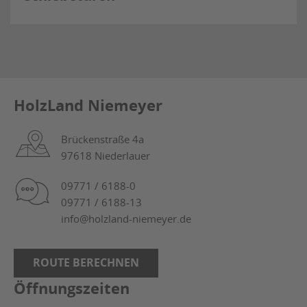
HolzLand Niemeyer
Brückenstraße 4a
97618 Niederlauer
09771 / 6188-0
09771 / 6188-13
info@holzland-niemeyer.de
ROUTE BERECHNEN
Öffnungszeiten