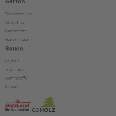
Garten
Terrassendielen
Sichtschutz
Gartenmöbel
Gartenhäuser
Bauen
Bauholz
Trockenbau
Dämmstoffe
Fassade