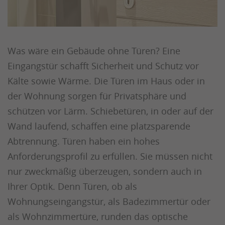
Was wäre ein Gebäude ohne Türen? Eine
Eingangstür schafft Sicherheit und Schutz vor
Kälte sowie Wärme. Die Türen im Haus oder in
der Wohnung sorgen für Privatsphäre und
schützen vor Lärm. Schiebetüren, in oder auf der
Wand laufend, schaffen eine platzsparende
Abtrennung. Türen haben ein hohes
Anforderungsprofil zu erfüllen. Sie müssen nicht
nur zweckmäßig überzeugen, sondern auch in
Ihrer Optik. Denn Türen, ob als
Wohnungseingangstür, als Badezimmertür oder
als Wohnzimmertüre, runden das optische