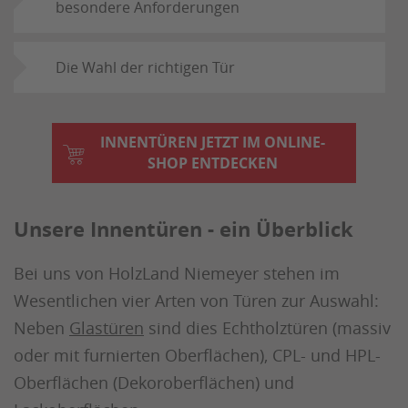
besondere Anforderungen
Die Wahl der richtigen Tür
INNENTÜREN JETZT IM ONLINE-
SHOP ENTDECKEN
Unsere Innentüren - ein Überblick
Bei uns von HolzLand Niemeyer stehen im
Wesentlichen vier Arten von Türen zur Auswahl:
Neben
Glastüren
sind dies Echtholztüren (massiv
oder mit furnierten Oberflächen), CPL- und HPL-
Oberflächen (Dekoroberflächen) und