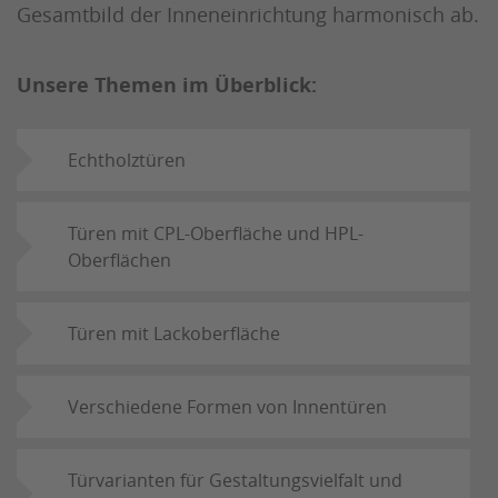
Gesamtbild der Inneneinrichtung harmonisch ab.
Unsere Themen im Überblick:
Echtholztüren
Türen mit CPL-Oberfläche und HPL-
Oberflächen
Türen mit Lackoberfläche
Verschiedene Formen von Innentüren
Türvarianten für Gestaltungsvielfalt und