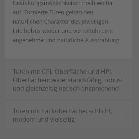
Gestaltungsmöglichkeiten noch weiter
auf. Furnierte Türen geben den
natürlichen Charakter des jeweiligen
Edelholzes wieder und vermitteln eine
angenehme und natürliche Ausstrahlung.
Türen mit CPL-Oberfläche und HPL-
Oberflächen: widerstandsfähig, robust
und gleichzeitig optisch ansprechend
Türen mit Lackoberfläche: schlicht,
modern und vielseitig