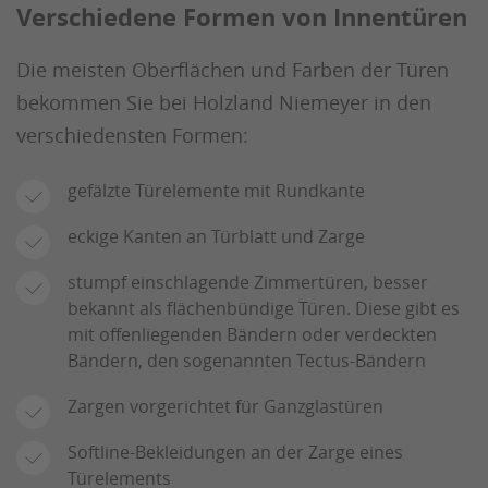
Verschiedene Formen von Innentüren
Die meisten Oberflächen und Farben der Türen
bekommen Sie bei Holzland Niemeyer in den
verschiedensten Formen:
gefälzte Türelemente mit Rundkante
eckige Kanten an Türblatt und Zarge
stumpf einschlagende Zimmertüren, besser
bekannt als flächenbündige Türen. Diese gibt es
mit offenliegenden Bändern oder verdeckten
Bändern, den sogenannten Tectus-Bändern
Zargen vorgerichtet für Ganzglastüren
Softline-Bekleidungen an der Zarge eines
Türelements