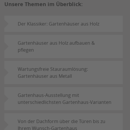
Unsere Themen im Überblick:
Der Klassiker: Gartenhäuser aus Holz
Gartenhäuser aus Holz aufbauen &
pflegen
Wartungsfreie Stauraumlösung:
Gartenhäuser aus Metall
Gartenhaus-Ausstellung mit
unterschiedlichsten Gartenhaus-Varianten
Von der Dachform über die Türen bis zu
Ihrem Wunsch-Gartenhaus