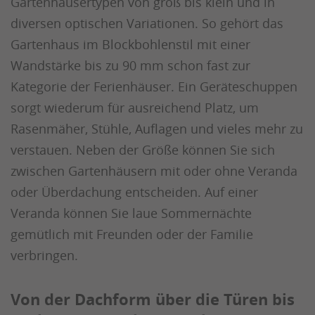
Gartenhäusertypen von groß bis klein und in
diversen optischen Variationen. So gehört das
Gartenhaus im Blockbohlenstil mit einer
Wandstärke bis zu 90 mm schon fast zur
Kategorie der Ferienhäuser. Ein Geräteschuppen
sorgt wiederum für ausreichend Platz, um
Rasenmäher, Stühle, Auflagen und vieles mehr zu
verstauen. Neben der Größe können Sie sich
zwischen Gartenhäusern mit oder ohne Veranda
oder Überdachung entscheiden. Auf einer
Veranda können Sie laue Sommernächte
gemütlich mit Freunden oder der Familie
verbringen.
Von der Dachform über die Türen bis