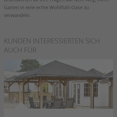
Garten in eine echte Wohlfühl-Oase zu
verwandeln.
KUNDEN INTERESSIERTEN SICH
AUCH FÜR