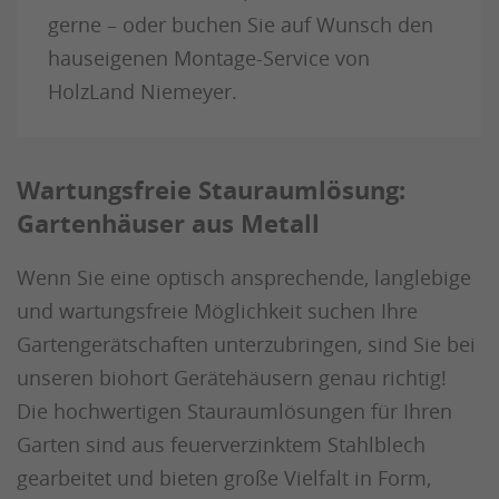
gerne – oder buchen Sie auf Wunsch den
hauseigenen Montage-Service von
HolzLand Niemeyer.
Wartungsfreie Stauraumlösung:
Gartenhäuser aus Metall
Wenn Sie eine optisch ansprechende, langlebige
und wartungsfreie Möglichkeit suchen Ihre
Gartengerätschaften unterzubringen, sind Sie bei
unseren biohort Gerätehäusern genau richtig!
Die hochwertigen Stauraumlösungen für Ihren
Garten sind aus feuerverzinktem Stahlblech
gearbeitet und bieten große Vielfalt in Form,