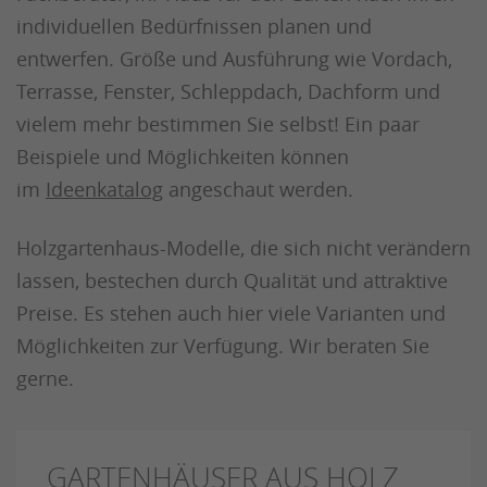
individuellen Bedürfnissen planen und
entwerfen. Größe und Ausführung wie Vordach,
Terrasse, Fenster, Schleppdach, Dachform und
vielem mehr bestimmen Sie selbst! Ein paar
Beispiele und Möglichkeiten können
im
Ideenkatalog
angeschaut werden.
Holzgartenhaus-Modelle, die sich nicht verändern
lassen, bestechen durch Qualität und attraktive
Preise. Es stehen auch hier viele Varianten und
Möglichkeiten zur Verfügung. Wir beraten Sie
gerne.
GARTENHÄUSER AUS HOLZ