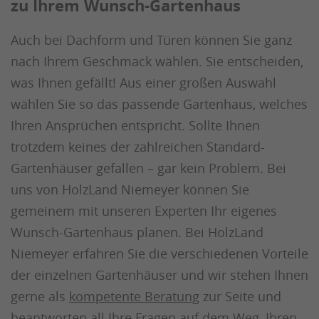
zu Ihrem Wunsch-Gartenhaus
Auch bei Dachform und Türen können Sie ganz
nach Ihrem Geschmack wählen. Sie entscheiden,
was Ihnen gefällt! Aus einer großen Auswahl
wählen Sie so das passende Gartenhaus, welches
Ihren Ansprüchen entspricht. Sollte Ihnen
trotzdem keines der zahlreichen Standard-
Gartenhäuser gefallen – gar kein Problem. Bei
uns von HolzLand Niemeyer können Sie
gemeinem mit unseren Experten Ihr eigenes
Wunsch-Gartenhaus planen. Bei HolzLand
Niemeyer erfahren Sie die verschiedenen Vorteile
der einzelnen Gartenhäuser und wir stehen Ihnen
gerne als
kompetente Beratung
zur Seite und
beantworten all Ihre Fragen auf dem Weg, Ihren