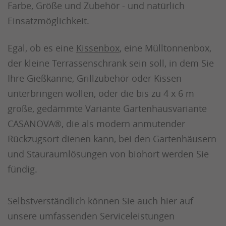
Farbe, Größe und Zubehör - und natürlich
Einsatzmöglichkeit.
Egal, ob es eine
Kissenbox
, eine Mülltonnenbox,
der kleine Terrassenschrank sein soll, in dem Sie
Ihre Gießkanne, Grillzubehör oder Kissen
unterbringen wollen, oder die bis zu 4 x 6 m
große, gedämmte Variante Gartenhausvariante
CASANOVA
®, die als modern anmutender
Rückzugsort dienen kann, bei den Gartenhäusern
und Stauraumlösungen von biohort werden Sie
fündig.
Selbstverständlich können Sie auch hier auf
unsere umfassenden Serviceleistungen