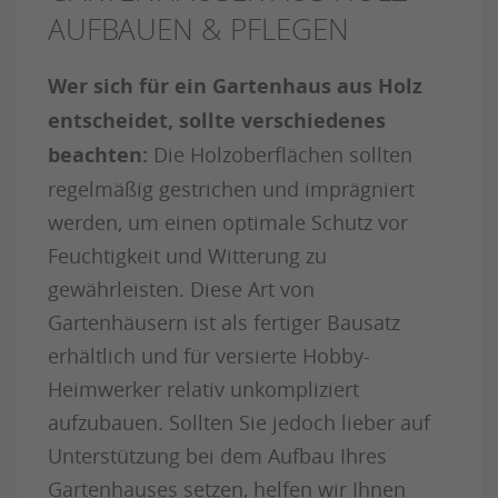
AUFBAUEN & PFLEGEN
Wer sich für ein Gartenhaus aus Holz
entscheidet, sollte verschiedenes
beachten:
Die Holzoberflächen sollten
regelmäßig gestrichen und imprägniert
werden, um einen optimale Schutz vor
Feuchtigkeit und Witterung zu
gewährleisten. Diese Art von
Gartenhäusern ist als fertiger Bausatz
erhältlich und für versierte Hobby-
Heimwerker relativ unkompliziert
aufzubauen. Sollten Sie jedoch lieber auf
Unterstützung bei dem Aufbau Ihres
Gartenhauses setzen, helfen wir Ihnen