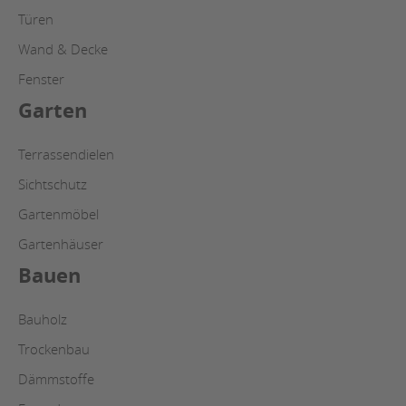
Türen
Wand & Decke
Fenster
Garten
Terrassendielen
Sichtschutz
Gartenmöbel
Gartenhäuser
Bauen
Bauholz
Trockenbau
Dämmstoffe