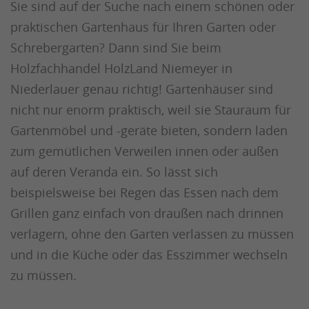
Sie sind auf der Suche nach einem schönen oder
praktischen Gartenhaus für Ihren Garten oder
Schrebergarten? Dann sind Sie beim
Holzfachhandel HolzLand Niemeyer in
Niederlauer genau richtig! Gartenhäuser sind
nicht nur enorm praktisch, weil sie Stauraum für
Gartenmöbel und -geräte bieten, sondern laden
zum gemütlichen Verweilen innen oder außen
auf deren Veranda ein. So lässt sich
beispielsweise bei Regen das Essen nach dem
Grillen ganz einfach von draußen nach drinnen
verlagern, ohne den Garten verlassen zu müssen
und in die Küche oder das Esszimmer wechseln
zu müssen.