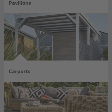
Pavillons
Carports