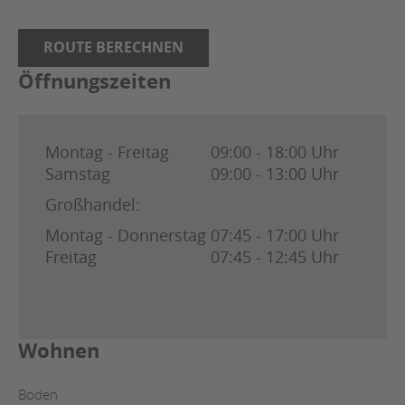
ROUTE BERECHNEN
Öffnungszeiten
Montag - Freitag
09:00 - 18:00 Uhr
Samstag
09:00 - 13:00 Uhr
Großhandel:
Montag - Donnerstag
07:45 - 17:00 Uhr
Freitag
07:45 - 12:45 Uhr
Wohnen
Boden