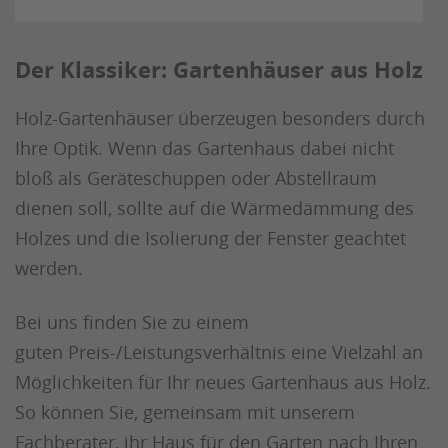
Der Klassiker: Gartenhäuser aus Holz
Holz-Gartenhäuser überzeugen besonders durch
Ihre Optik. Wenn das Gartenhaus dabei nicht
bloß als Geräteschuppen oder Abstellraum
dienen soll, sollte auf die Wärmedämmung des
Holzes und die Isolierung der Fenster geachtet
werden.
Bei uns finden Sie zu einem
guten Preis-/Leistungsverhältnis eine Vielzahl an
Möglichkeiten für Ihr neues Gartenhaus aus Holz.
So können Sie, gemeinsam mit unserem
Fachberater, ihr Haus für den Garten nach Ihren