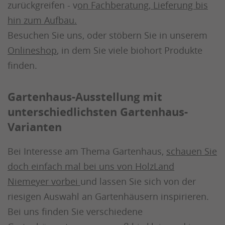
zurückgreifen - v
on Fachberatung, Lieferung bis
hin zum Aufbau.
Besuchen Sie uns, oder stöbern Sie in unserem
Onlineshop
, in dem Sie viele biohort Produkte
finden.
Gartenhaus-Ausstellung mit
unterschiedlichsten Gartenhaus-
Varianten
Bei Interesse am Thema Gartenhaus,
schauen Sie
doch einfach mal bei uns von HolzLand
Niemeyer vorbei
und lassen Sie sich von der
riesigen Auswahl an Gartenhäusern inspirieren.
Bei uns finden Sie verschiedene