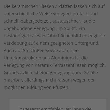
Die keramischen Fliesen / Platten lassen sich auf
unterschiedliche Weise verlegen. Einfach und
schnell, dabei jederzeit austauschbar, ist die
ungebundene Verlegung „im Splitt“. Ein
beständigeres festes Oberflächenbild erzeugt die
Verklebung auf einem geeigneten Untergrund.
Auch auf Stelzfüßen sowie auf einer
Unterkonstruktion aus Aluminium ist die
Verlegung von Keramik-Terrassenfliesen möglich!
Grundsätzlich ist eine Verlegung ohne Gefälle
machbar, allerdings nicht ratsam wegen der
möglichen Bildung von Pfützen.
Insgesamt empfehlen wir Ihnen die