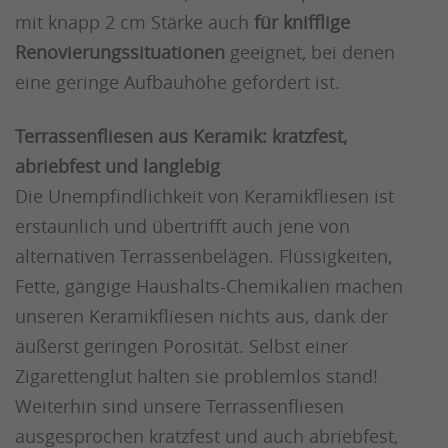
mit knapp 2 cm Stärke auch
für knifflige
Renovierungssituationen
geeignet, bei denen
eine geringe Aufbauhöhe gefordert ist.
Terrassenfliesen aus Keramik: kratzfest,
abriebfest und langlebig
Die Unempfindlichkeit von Keramikfliesen ist
erstaunlich und übertrifft auch jene von
alternativen Terrassenbelägen. Flüssigkeiten,
Fette, gängige Haushalts-Chemikalien machen
unseren Keramikfliesen nichts aus, dank der
äußerst geringen Porosität. Selbst einer
Zigarettenglut halten sie problemlos stand!
Weiterhin sind unsere Terrassenfliesen
ausgesprochen kratzfest und auch abriebfest,