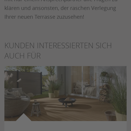
klären und ansonsten, der raschen Verlegung
Ihrer neuen Terrasse zuzusehen!
KUNDEN INTERESSIERTEN SICH
AUCH FÜR