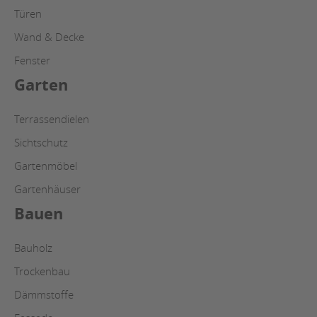
Türen
Wand & Decke
Fenster
Garten
Terrassendielen
Sichtschutz
Gartenmöbel
Gartenhäuser
Bauen
Bauholz
Trockenbau
Dämmstoffe