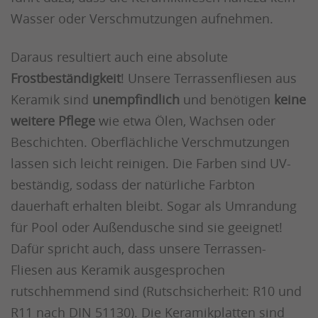
Wasser oder Verschmutzungen aufnehmen.
Daraus resultiert auch eine absolute
Frostbeständigkeit
! Unsere Terrassenfliesen aus
Keramik sind
unempfindlich
und benötigen
keine
weitere Pflege
wie etwa Ölen, Wachsen oder
Beschichten. Oberflächliche Verschmutzungen
lassen sich leicht reinigen. Die Farben sind UV-
beständig, sodass der natürliche Farbton
dauerhaft erhalten bleibt. Sogar als Umrandung
für Pool oder Außendusche sind sie geeignet!
Dafür spricht auch, dass unsere Terrassen-
Fliesen aus Keramik ausgesprochen
rutschhemmend sind (Rutschsicherheit: R10 und
R11 nach DIN 51130). Die Keramikplatten sind