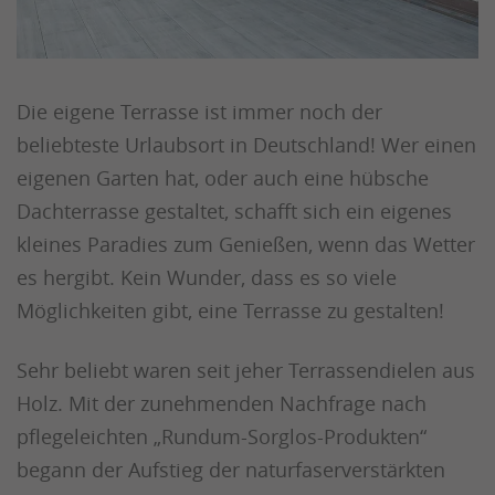
Die eigene Terrasse ist immer noch der
beliebteste Urlaubsort in Deutschland! Wer einen
eigenen Garten hat, oder auch eine hübsche
Dachterrasse gestaltet, schafft sich ein eigenes
kleines Paradies zum Genießen, wenn das Wetter
es hergibt. Kein Wunder, dass es so viele
Möglichkeiten gibt, eine Terrasse zu gestalten!
Sehr beliebt waren seit jeher Terrassendielen aus
Holz. Mit der zunehmenden Nachfrage nach
pflegeleichten „Rundum-Sorglos-Produkten“
begann der Aufstieg der naturfaserverstärkten