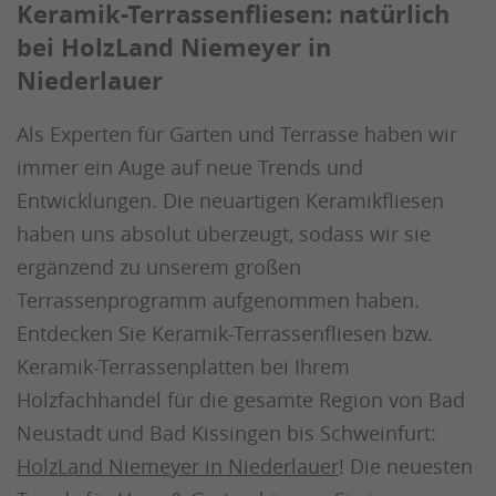
Keramik-Terrassenfliesen: natürlich
bei HolzLand Niemeyer in
Niederlauer
Als Experten für Garten und Terrasse haben wir
immer ein Auge auf neue Trends und
Entwicklungen. Die neuartigen Keramikfliesen
haben uns absolut überzeugt, sodass wir sie
ergänzend zu unserem großen
Terrassenprogramm aufgenommen haben.
Entdecken Sie Keramik-Terrassenfliesen bzw.
Keramik-Terrassenplatten bei Ihrem
Holzfachhandel für die gesamte Region von Bad
Neustadt und Bad Kissingen bis Schweinfurt:
HolzLand Niemeyer in Niederlauer
! Die neuesten