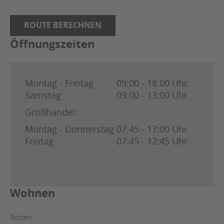
ROUTE BERECHNEN
Öffnungszeiten
Montag - Freitag
09:00 - 18:00 Uhr
Samstag
09:00 - 13:00 Uhr
Großhandel:
Montag - Donnerstag
07:45 - 17:00 Uhr
Freitag
07:45 - 12:45 Uhr
Wohnen
Boden