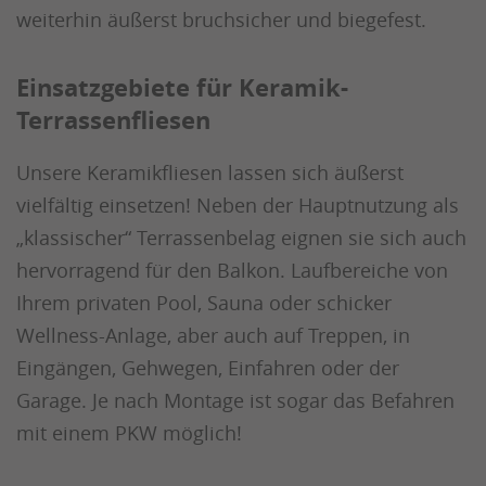
weiterhin äußerst bruchsicher und biegefest.
Einsatzgebiete für Keramik-
Terrassenfliesen
Unsere Keramikfliesen lassen sich äußerst
vielfältig einsetzen! Neben der Hauptnutzung als
„klassischer“ Terrassenbelag eignen sie sich auch
hervorragend für den Balkon. Laufbereiche von
Ihrem privaten Pool, Sauna oder schicker
Wellness-Anlage, aber auch auf Treppen, in
Eingängen, Gehwegen, Einfahren oder der
Garage. Je nach Montage ist sogar das Befahren
mit einem PKW möglich!