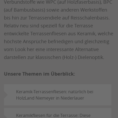
Verbundstoffe wie WPC (auf Holzfaserbasis), BPC
(auf Bambusbasis) sowie anderen Werkstoffen
bis hin zur Terrassendiele auf Reisschalenbasis.
Relativ neu sind speziell für die Terrasse
entwickelte Terrassenfliesen aus Keramik, welche
höchste Ansprüche befriedigen und gleichzeitig
vom Look her eine interessante Alternative
darstellen zur klassischen (Holz-) Dielenoptik.
Unsere Themen im Überblick:
Keramik-Terrassenfliesen: natürlich bei
HolzLand Niemeyer in Niederlauer
Keramikfliesen für die Terrasse: Diese