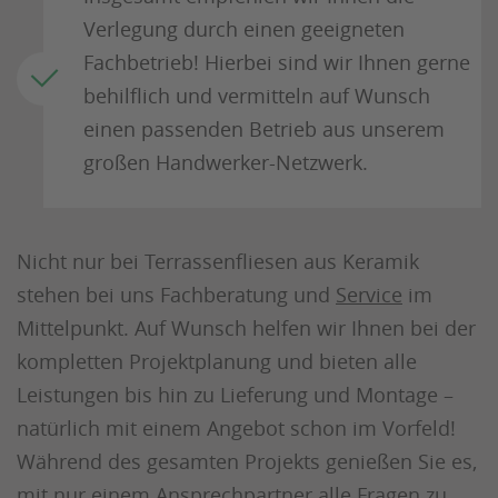
Verlegung durch einen geeigneten
Fachbetrieb! Hierbei sind wir Ihnen gerne
behilflich und vermitteln auf Wunsch
einen passenden Betrieb aus unserem
großen Handwerker-Netzwerk.
Nicht nur bei Terrassenfliesen aus Keramik
stehen bei uns Fachberatung und
Service
im
Mittelpunkt. Auf Wunsch helfen wir Ihnen bei der
kompletten Projektplanung und bieten alle
Leistungen bis hin zu Lieferung und Montage –
natürlich mit einem Angebot schon im Vorfeld!
Während des gesamten Projekts genießen Sie es,
mit nur einem Ansprechpartner alle Fragen zu