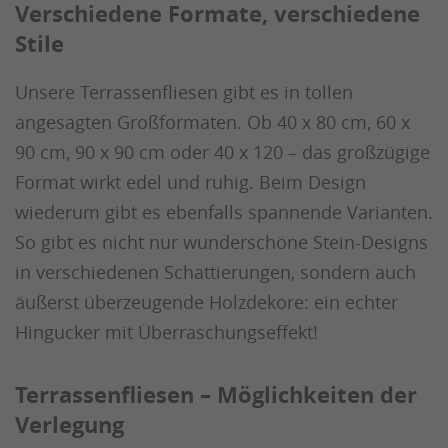
Verschiedene Formate, verschiedene
Stile
Unsere Terrassenfliesen gibt es in tollen
angesagten Großformaten. Ob 40 x 80 cm, 60 x
90 cm, 90 x 90 cm oder 40 x 120 – das großzügige
Format wirkt edel und ruhig. Beim Design
wiederum gibt es ebenfalls spannende Varianten.
So gibt es nicht nur wunderschöne Stein-Designs
in verschiedenen Schattierungen, sondern auch
äußerst überzeugende Holzdekore: ein echter
Hingucker mit Überraschungseffekt!
Terrassenfliesen – Möglichkeiten der
Verlegung