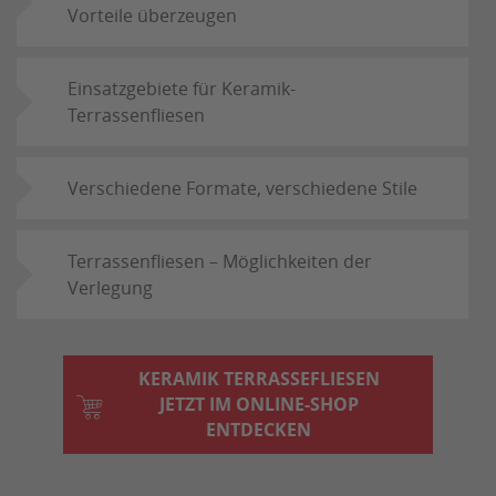
Vorteile überzeugen
Einsatzgebiete für Keramik-
Terrassenfliesen
Verschiedene Formate, verschiedene Stile
Terrassenfliesen – Möglichkeiten der
Verlegung
KERAMIK TERRASSEFLIESEN
JETZT IM ONLINE-SHOP
ENTDECKEN