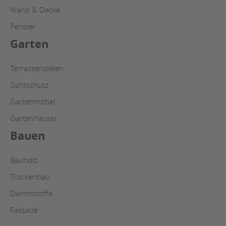
Wand & Decke
Fenster
Garten
Terrassendielen
Sichtschutz
Gartenmöbel
Gartenhäuser
Bauen
Bauholz
Trockenbau
Dämmstoffe
Fassade