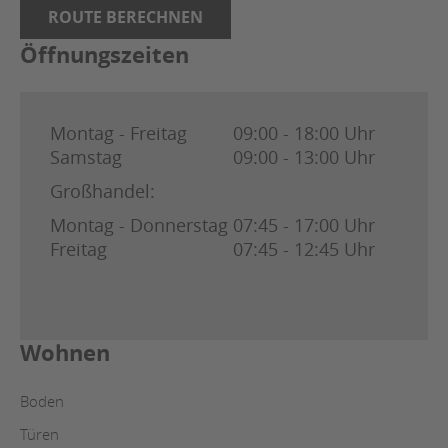
ROUTE BERECHNEN
Öffnungszeiten
Montag - Freitag
09:00 - 18:00 Uhr
Samstag
09:00 - 13:00 Uhr
Großhandel:
Montag - Donnerstag
07:45 - 17:00 Uhr
Freitag
07:45 - 12:45 Uhr
Wohnen
Boden
Türen