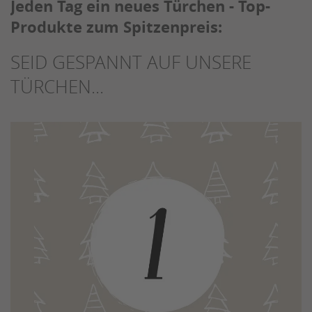
Jeden Tag ein neues Türchen - Top-
Produkte zum Spitzenpreis:
SEID GESPANNT AUF UNSERE
TÜRCHEN...