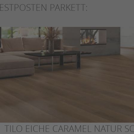
ESTPOSTEN PARKETT:
TILO EICHE CARAMEL NATUR SO