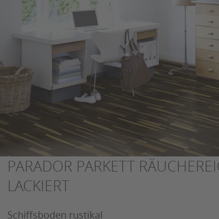
PARADOR PARKETT RÄUCHEREI
LACKIERT
Schiffsboden rustikal