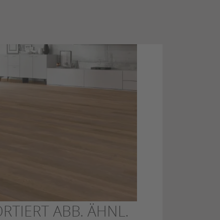
RTIERT ABB. ÄHNL.