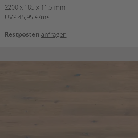
2200 x 185 x 11,5 mm
UVP 45,95 €/m²
Restposten
anfragen