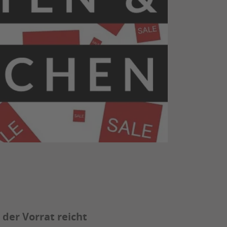
 der Vorrat reicht