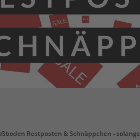
ßboden Restposten & Schnäppchen - solange