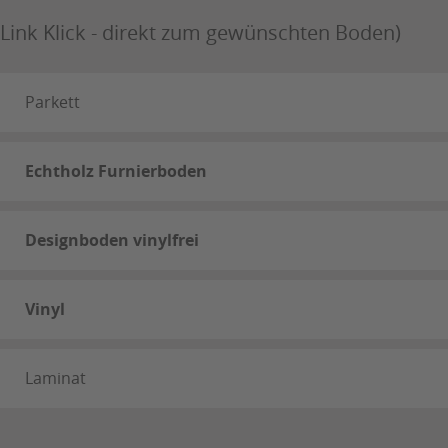
 Link Klick - direkt zum gewünschten Boden)
Parkett
Echtholz Furnierboden
Designboden vinylfrei
Vinyl
Laminat