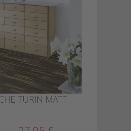
CHE TURIN MATT
27,95 €